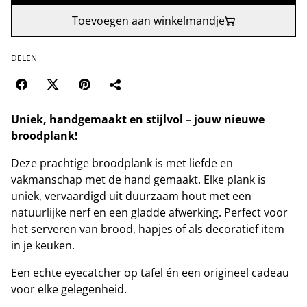
Toevoegen aan winkelmandje
DELEN
Uniek, handgemaakt en stijlvol – jouw nieuwe
broodplank!
Deze prachtige broodplank is met liefde en
vakmanschap met de hand gemaakt. Elke plank is
uniek, vervaardigd uit duurzaam hout met een
natuurlijke nerf en een gladde afwerking. Perfect voor
het serveren van brood, hapjes of als decoratief item
in je keuken.
Een echte eyecatcher op tafel én een origineel cadeau
voor elke gelegenheid.