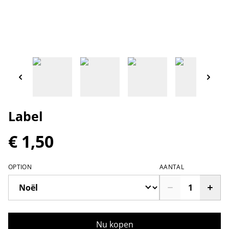
Label
€ 1,50
OPTION
AANTAL
Nu kopen